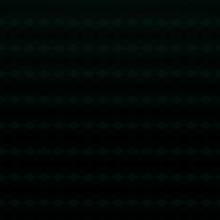
勒作為明星球員，放棄了大量「單打時間」，卻把球隊推上了總決
賽。這種無私帶來的團隊效果，不僅表現在比賽結果中，更讓每位
隊員發揮技長。**像泰勒·希羅和班·阿德巴约這樣的年輕球員，都在
這樣的環境下取得了長足進步**。
同樣道理，許爾特的提升與國王隊上賽季建立的快速傳導體系息息
相關。國王主打的高節奏、流暢進攻模式，要求每位球員都全身心
投入，無球移動和傳球意識至關重要。在這種結構下，許爾特不僅
奠定了穩固的定位，還進一步釋放了他的**外線投射優勢**。這正是
「無私打法」如何提升球員的典範。