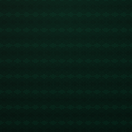
「無私」在籃球語境中的體現，大多圍繞著**助攻率、進攻參與度**
以及如何通過不執著於個人得分來提升團隊總效益。以許爾特為
例，他在亞特蘭大老鷹時期和現在效力的國王隊都扮演了重要的團
隊角色。當他降低自己的持球比重，更多參與無球跑動和防守時，
他的投籃命中率得以穩定提升，2022-23賽季甚至交出了生涯高效的
三分命中率。
這意味著，無私打法不僅僅幫助團隊運轉流暢，還為球員提供了更
多聚焦於自己核心優勢的機會。在許爾特的案例中，當他不再執著
於持球組織，而更多專注於定點投射時，他的角色價值有了質的提
升。