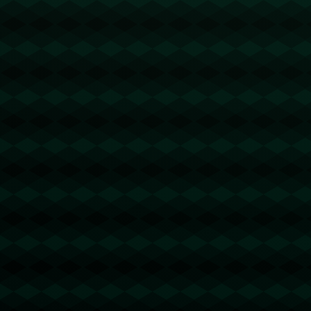
交出了1
阿克昆
内统治
脚技惊
### 
现年三十
了久违
在引援
有极高
为重要
此外，
预见，
### 
通常来
早之前
的职业
*有趣
将直接
### 
近年来
伊希坎
洲的土