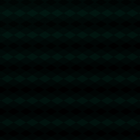
的系统性战略之上**。接下来，这笔潜在的转会谈判是否