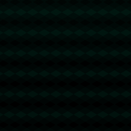
之，**阿莫林对阿克昆的关注并非偶然，而是建立在其长期对潜力球员考察
升温，将成为本季足坛的一大看点。