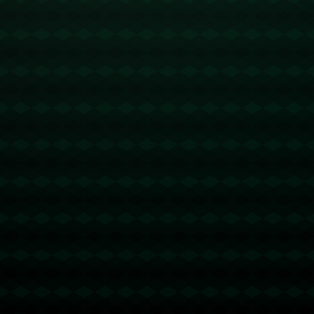
面对像字母哥这样的超级巨星时，杰伦-格林依旧能够保持高水平的
发挥，这对所有年轻球员来说都是一个良好的榜样。
值得一提的是，**火箭队近年来**在培养年轻球员方面取得了显著成
效。通过大量的选秀和交易，火箭队组建了一支充满朝气和潜力的
球队。在这种情况下，杰伦-格林的迅速成长并不令人意外。
### 雄鹿队的困境与调整
对于密尔沃基雄鹿队来说，这场比赛的失利暴露了他们在防守端的
一些问题。尽管字母哥一如既往地表现出色，但雄鹿队其他球员未
能给予足够的支持，特别是在防守火箭队的三分线时显得力不从
心。雄鹿队主帅需要重新审视球队的防守策略，并进行必要的调
整，才能在接下来的比赛中取得更好的成绩。