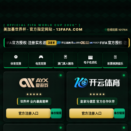
新闻中心
NEWS
老詹三分最近5场比赛13中1，问题不大！明日
灰熊见真章！.
发布时间：2026-08-05