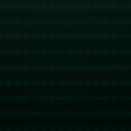
回顾2020年西部决赛，湖人与强大的掘金对阵。当时掘金队针对詹
姆斯的外线三分展开了极限防守，迫使他更多依赖突破和中距离出
手。然而，在众多限制策略下，詹姆斯仍能凭借他优秀的球商调整
打法。最终，他抓住了关键时刻，通过突破和篮下的杀伤力带领球
队取胜。这一案例再次验证——即使某项技术短暂低迷，詹姆斯依
然可以快速适应局势，带动整体表现。
因此，即将对阵灰熊的这场比赛，詹姆斯是否发挥出色的三分手
感，其实并不是决定胜负的根本因素。*他能否用多样化的得分方式
和丰富的比赛经验突破对手防线，才是湖人队的胜负关键。*
### 数据只是冰山一角，调整决定未来