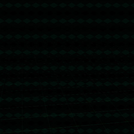
上一篇：如果NBA不允许高中生出道，那没人能打破詹姆斯的历史
得分王纪录.
下一篇：绝了，C罗愿意替补！40岁放下执念，做两大承诺，只为
2026世界杯.