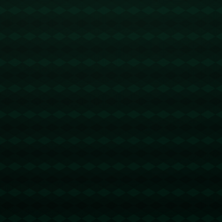
- **球员自信心增强**：尤其是曾经被质疑的新秀，通过这场比赛的
出色表现，赢得了教练组和球迷的信任，极大地提升了自信心，为
其未来发展奠定了坚实基础。
- **战术灵活性提高**：通过针对不同对手采取不同策略，湖人展示
了极高的灵活性。这种对局势的快速反应能力，将成为他们在接下
来的比赛中制胜的关键。
**湖人队最强阵容的威力显现**