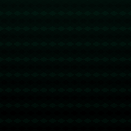
在此过程中，湖人正在努力打造最强的战术阵容。**通过不断实验和
调整，他们已经摸索出一套强势阵容**，能够在攻防两端给对手带来
巨大压力。此阵容的成功归功于球员个体能力的提升以及团队合作
的不断加强。这样的湖人队，无疑在未来的比赛中将更具竞争力，
成为任何对手都不可小觑的存在。
这场比赛不仅是一次简单的胜利，更是一场饱含深刻战略意义的成
功。湖人通过这次胜利，不仅实现了体育竞技层面上的突破，也在
球队管理和球员培养上积累了宝贵经验。这不仅为本赛季，更为整
个球队未来的发展奠定了坚实基础。