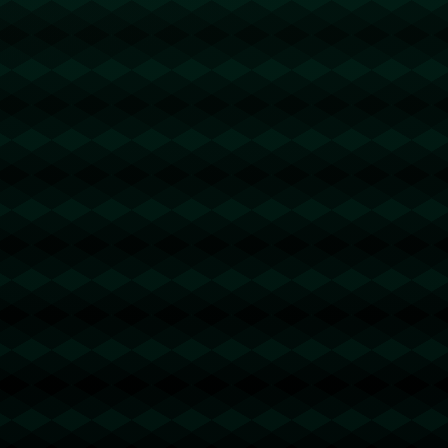
支持活动，甚至有粉丝大胆**尝试参与一线体育项目的体验**，以求接触
红婵个人品牌的知名度，也激励了更多年轻人关注和参与跳水运动。
婵新搭档的神秘面纱揭开**
的高度关注下，全红婵的新搭档终得以曝光。这位新搭档也是一位**极具潜
相辅相成。**两位年轻人的合作不仅加强了中国跳水队的实力**，更象
往成功的体育组合，全红婵与其新搭档的配对可谓“强强联合”。以男子双
夺魁。他们不仅凭借出色的默契和技术斩获无数荣誉，更成为年轻运动员
新搭档极有可能在未来的国际赛事上大放异彩。
的挑战：从参与到合作**
意的是，全红婵的成功也为她的粉丝开辟了新的机会和挑战。**粉丝不再满
。有粉丝设想通过组织各种活动，如“粉丝跳水日”，模拟跳水训练等，以
推广提供了新的动力。事实上，越来越多的年轻人因为偶像的影响，开始
跳水文化的边界。
粉丝与体育的竞争合作**
的粉丝与其新搭档的曝光，不仅见证了粉丝文化对体育界的影响，也为未
耀下，粉丝与偶像的互动将更加密切，为我们呈现出一幅体育与文化深度