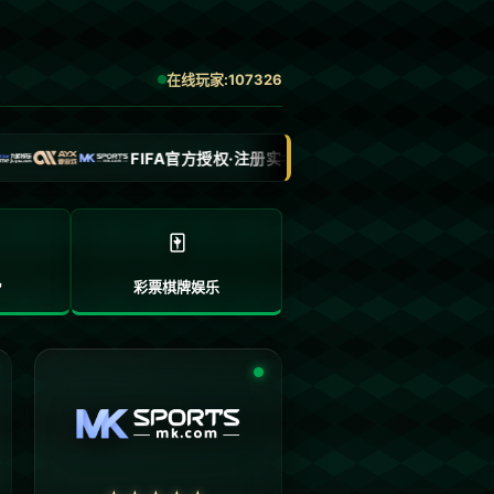
资讯
/
联系我们