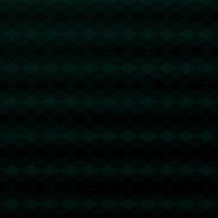
偶像、感受偶像的生活方式。这种粉丝的高度参与度不仅提
力的年轻选手**，在国内外赛事中表现优异，与全红婵的
征着新生代运动员的崛起。
人跳水项目为例，曹缘和陈艾森这对黄金组合在国际舞台
效仿的楷模。通过他们的成功案例，我们可以预见，全红
足于单纯的观看和支持**，而是积极寻求与运动员更紧密
体验全红婵的日常训练。同时，粉丝文化的壮大也为跳水
真正参与跳水运动，他们的加入不仅丰富了运动本身，更
来体育文化的发展打开了一扇新的窗户。在全红婵迷人光
融合的画卷。通过这些积极而创新的尝试，相信不久的将