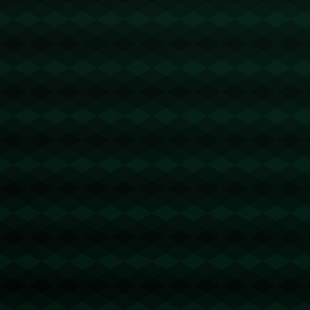
NEWS
新闻中心
**全红
在中国
公司新闻
则关于
映。
**粉丝
行业资讯
近年来