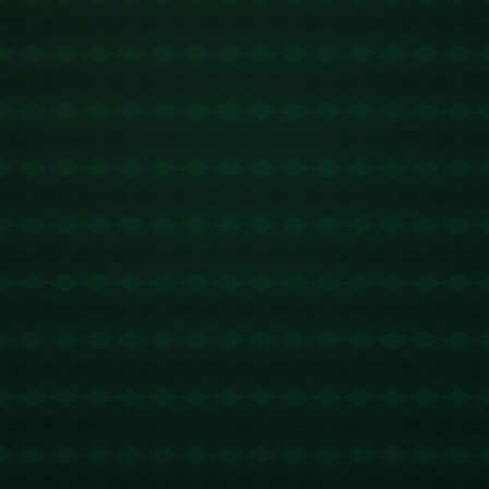
雷霆队的成功背后，离不开他们**独特的战术风格**。他们在攻防两
端都展现出了非凡的实力。进攻上，雷霆注重团队协作，每一名球
员都在体系中扮演着至关重要的角色。控球后卫精妙的组织能力使
得整个球队的进攻节奏流畅，而锋线球员的精准投射和内线球员的
强硬突破则为球队提供了多元的得分手段。
防守端，雷霆同样不可小觑。**积极的防守反击战术**让对手难以抵
挡，他们通过高压防守迫使对手出现失误，并迅速转化为得分机
会。这种攻防转换的速度和精度，是雷霆能够在东部联盟中独占鳌
头的关键因素之一。