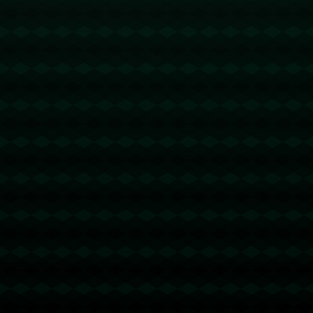
保持强大的竞争力。
**化学反应与团队协作**
除了球员个人能力的提升之外，雷霆队内部的**良好化学反应**和团
队协作同样功不可没。教练组通过不断的磨合与调整，使得整个球
队在合作上达到新的高度。无论是比赛场上还是场下，球员之间亲
密无间的关系充分提升了整体的默契度，而这也是球队能在紧张赛
程中保持胜利的关键。
**案例分析：惊险时刻的精准反击**
在对阵强敌的比赛中，雷霆多次展现出他们能够在**惊险时刻实现精
准反击**的能力。例如在与某场劲敌交锋的最后一节，通过佯攻吸引
对手注意力，从而为外线球员制造空位投篮机会，最终成功逆转比
分。这不仅仅是技战术层面的成功，更展现了球员们在高压环境下