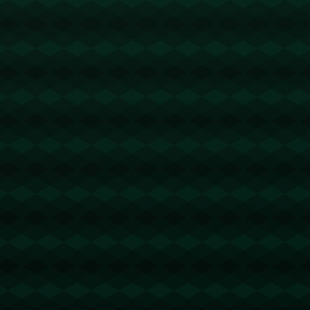
论**中国U22国家队名單**时，实际上是在关注一群年轻而有潜力的球
李磊、张玉宁、郭田雨等球员已经在中超联赛中崭露头角。这些球员通过
策略**
2国家队的战术安排通常是根据对手的特点量身定制的。通过融合年轻球员的