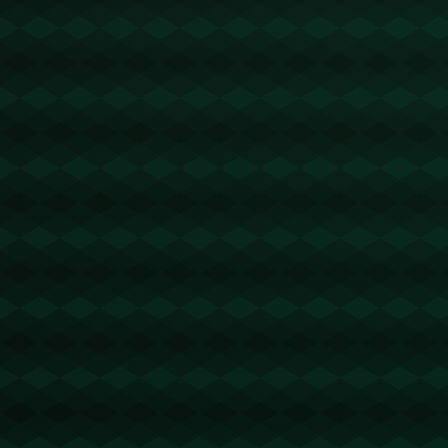
NEWS
新闻中心
**前言**
随着足球
公司新闻
造未来
**中国
行业资讯