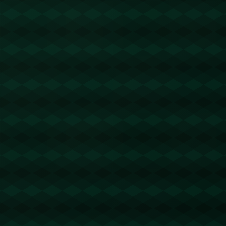
覽.
在年轻球员培养方面，**中国U22国家队**承担着塑
解中国足球未来发展的关键。