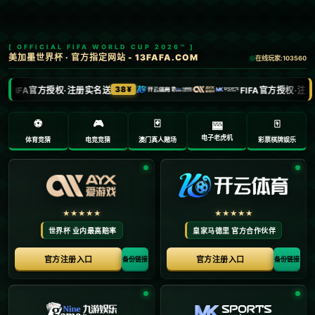
新闻中心
NEWS
中国队包揽亚冬会速度滑冰女子3000米金银铜
牌.
发布时间：2026-08-07