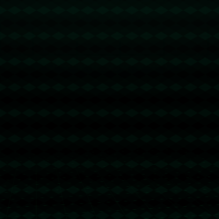
### 结语展望：广州豹的光明前路
广东广州豹队以1比0击败湖南队的这场胜利，标志着球队新的起
航。虽然未来仍然充满挑战，但广州豹以其顽强的精神与坚定的信
念，正逐步在职业联赛中崭露头角。对于每一个关注他们的球迷来
说，这仅仅是个开始，未来的广州豹值得更多期待。
上一篇：姚明：願中國籃球不斷進步邁向健康發展之路.
下一篇：巴頓：對手的勝利決心勝過我們 準備不足致我們未戰先敗.