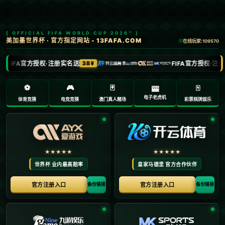
新闻中心
NEWS
广东广州豹1比0胜湖南队 赢得职业联赛首胜.
发布时间：2026-08-08